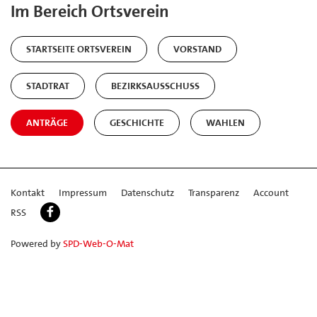
Im Bereich Ortsverein
STARTSEITE ORTSVEREIN
VORSTAND
STADTRAT
BEZIRKSAUSSCHUSS
ANTRÄGE
GESCHICHTE
WAHLEN
Kontakt
Impressum
Datenschutz
Transparenz
Account
RSS
Powered by
SPD-Web-O-Mat