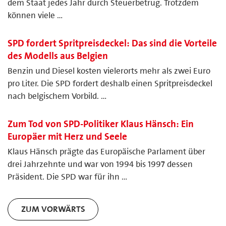
dem Staat jedes Jahr durch Steuerbetrug. Trotzdem
können viele …
SPD fordert Spritpreisdeckel: Das sind die Vorteile
des Modells aus Belgien
Benzin und Diesel kosten vielerorts mehr als zwei Euro
pro Liter. Die SPD fordert deshalb einen Spritpreisdeckel
nach belgischem Vorbild. …
Zum Tod von SPD-Politiker Klaus Hänsch: Ein
Europäer mit Herz und Seele
Klaus Hänsch prägte das Europäische Parlament über
drei Jahrzehnte und war von 1994 bis 1997 dessen
Präsident. Die SPD war für ihn …
ZUM VORWÄRTS