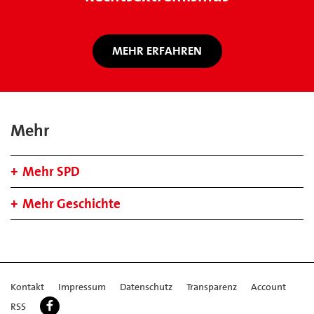
MEHR ERFAHREN
Mehr
Mehr SPD
Mehr Geschichte
Kontakt
Impressum
Datenschutz
Transparenz
Account
RSS