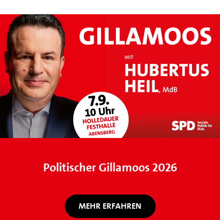
Politischer Gillamoos 2026
MEHR ERFAHREN