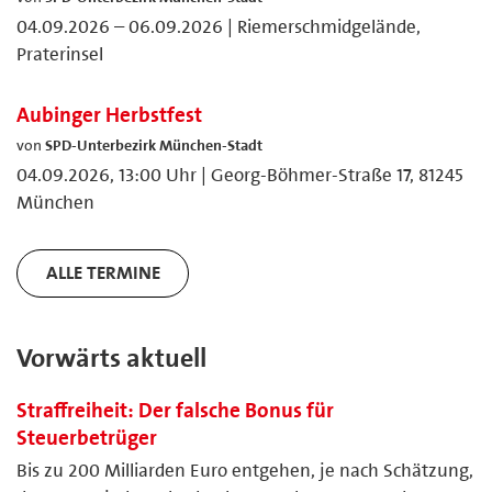
04.09.2026 – 06.09.2026 | Riemerschmidgelände,
Praterinsel
Aubinger Herbstfest
von
SPD-Unterbezirk München-Stadt
04.09.2026, 13:00 Uhr | Georg-Böhmer-Straße 17, 81245
München
ALLE TERMINE
Vorwärts aktuell
Straffreiheit: Der falsche Bonus für
Steuerbetrüger
Bis zu 200 Milliarden Euro entgehen, je nach Schätzung,