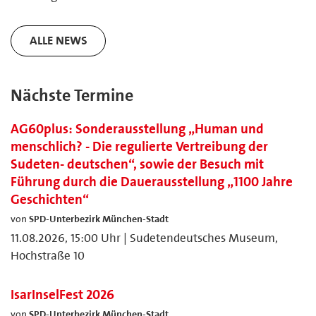
ALLE NEWS
Nächste Termine
AG60plus: Sonderausstellung „Human und
menschlich? - Die regulierte Vertreibung der
Sudeten- deutschen“, sowie der Besuch mit
Führung durch die Dauerausstellung „1100 Jahre
Geschichten“
von
SPD-Unterbezirk München-Stadt
11.08.2026, 15:00 Uhr | Sudetendeutsches Museum,
Hochstraße 10
IsarInselFest 2026
von
SPD-Unterbezirk München-Stadt