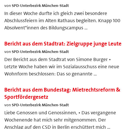
von
SPD-Unterbezirk München-Stadt
In dieser Woche durfte ich gleich zwei besondere
Abschlussfeiern im Alten Rathaus begleiten. Knapp 100
Absolvent*innen des Bildungscampus …
Bericht aus dem Stadtrat: Zielgruppe junge Leute
von
SPD-Unterbezirk München-Stadt
Der Bericht aus dem Stadtrat von Simone Burger •
Letzte Woche haben wir im Sozialausschuss eine neue
Wohnform beschlossen: Das so genannte …
Bericht aus dem Bundestag: Mietrechtsreform &
Sportfördergesetz
von
SPD-Unterbezirk München-Stadt
Liebe Genossen und Genossinnen, • Das vergangene
Wochenende hat mich sehr mitgenommen. Der
Anschlag auf den CSD in Berlin erschüttert mich …